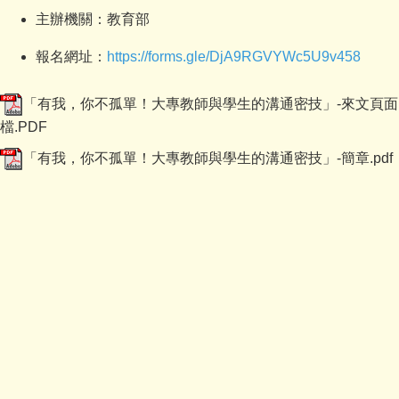
主辦機關：教育部
報名網址：
https://forms.gle/DjA9RGVYWc5U9v458
「有我，你不孤單！大專教師與學生的溝通密技」-來文頁面
檔.PDF
「有我，你不孤單！大專教師與學生的溝通密技」-簡章.pdf