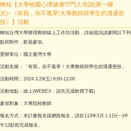
轉知【大學校園心理健康守門人培訓(第一梯
次)~《有我，你不孤單!大專教師與學生的溝通密
技》】活動
轉知台灣大學辦理教師線上工作坊活動，詳細資訊請參閱以下列
點和附件，歡迎參加。
委辦單位：國立臺灣大學
活動名稱：「有我，你不孤單！大專教師與學生的溝通密技」
活動時間：2024.3.29(五) 9:00-12:00
活動地點：線上(WEBEX，請先完成軟體下載)
參加對象：大專院校教師
報名方式：本計畫報名採網路報名，請於113年3月１1日(一)中
午12點前完成報名。