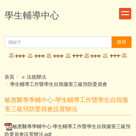
跳
到
學生輔導中心
主
要
內
容
搜尋
區
首頁
☼ 法規辦法
學生輔導工作暨學生自我傷害三級預防委員會
敏惠醫專學輔中心-學生輔導工作暨學生自我傷
害三級預防委員會設置辦法
敏惠醫專學輔中心-學生輔導工作暨學生自我傷害三級預
防委員會設置辦法.pdf